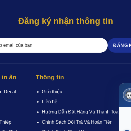
Đăng ký nhận thông tin
in ấn
Thông tin
n Decal
Giới thiệu
Liên hệ
Hướng Dẫn Đặt Hàng Và Thanh Toán
Thiệp
Chính Sách Đổi Trả Và Hoàn Tiền