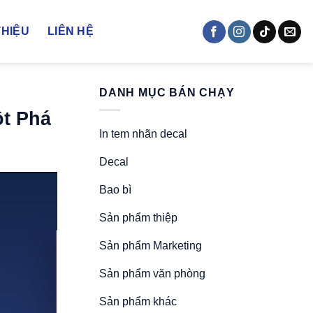
THIỆU
LIÊN HỆ
DANH MỤC BÁN CHẠY
ột Phá
In tem nhãn decal
Decal
Bao bì
Sản phẩm thiệp
Sản phẩm Marketing
Sản phẩm văn phòng
Sản phẩm khác