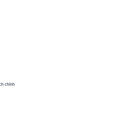
ch chính