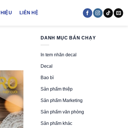
THIỆU
LIÊN HỆ
DANH MỤC BÁN CHẠY
In tem nhãn decal
Decal
Bao bì
Sản phẩm thiệp
Sản phẩm Marketing
Sản phẩm văn phòng
Sản phẩm khác