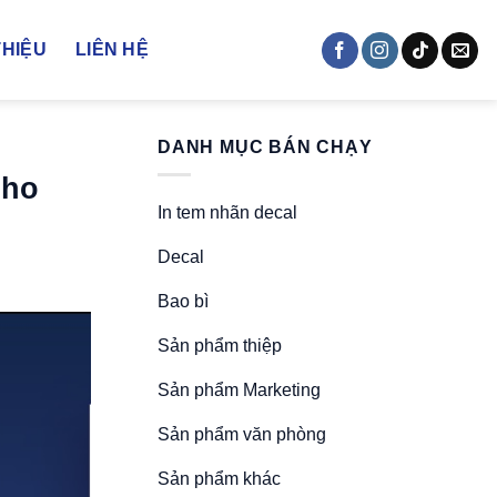
THIỆU
LIÊN HỆ
DANH MỤC BÁN CHẠY
Cho
In tem nhãn decal
Decal
Bao bì
Sản phẩm thiệp
Sản phẩm Marketing
Sản phẩm văn phòng
Sản phẩm khác